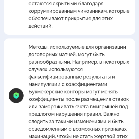
остаются скрытыми благодаря
коррумпированным чиновникам, которые
обеспечивают прикрытие для этих
действий.
Методы, используемые для организации
договорных матчей, могут быть
разнообразными. Например, в некоторых
случаях используются
фальсифицированные результаты и
манипуляции с коэффициентами.
Букмекерские конторы могут менять
коэффициенты после размещения ставок
или замораживать счета выигрышей под
предлогом нарушения правил. Важно
следить за такими изменениями и быть
осведомленным о возможных признаках
махинаций, чтобы не стать жертвой этих