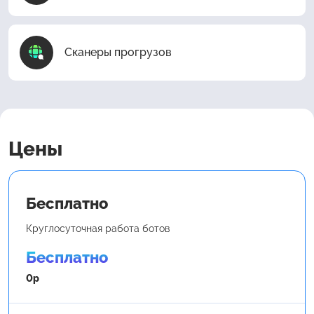
Сканеры прогрузов
Цены
Бесплатно
Круглосуточная работа ботов
Бесплатно
0р