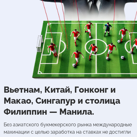
Вьетнам, Китай, Гонконг и
Макао, Сингапур и столица
Филиппин — Манила.
Без азиатского букмекерского рынка международные
махинации с целью заработка на ставках не достигли