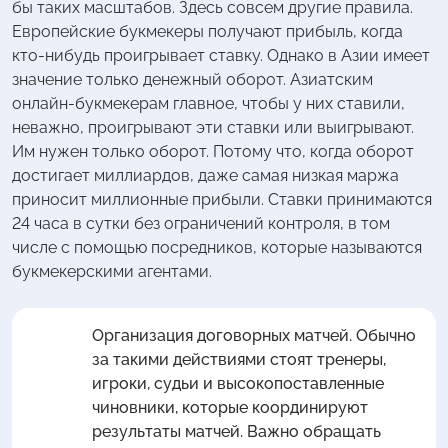
бы таких масштабов. Здесь совсем другие правила.
Европейские букмекеры получают прибыль, когда
кто-нибудь проигрывает ставку. Однако в Азии имеет
значение только денежный оборот. Азиатским
онлайн-букмекерам главное, чтобы у них ставили,
неважно, проигрывают эти ставки или выигрывают.
Им нужен только оборот. Потому что, когда оборот
достигает миллиардов, даже самая низкая маржа
приносит миллионные прибыли. Ставки принимаются
24 часа в сутки без ограничений контроля, в том
числе с помощью посредников, которые называются
букмекерскими агентами.
Организация договорных матчей. Обычно
за такими действиями стоят тренеры,
игроки, судьи и высокопоставленные
чиновники, которые координируют
результаты матчей. Важно обращать