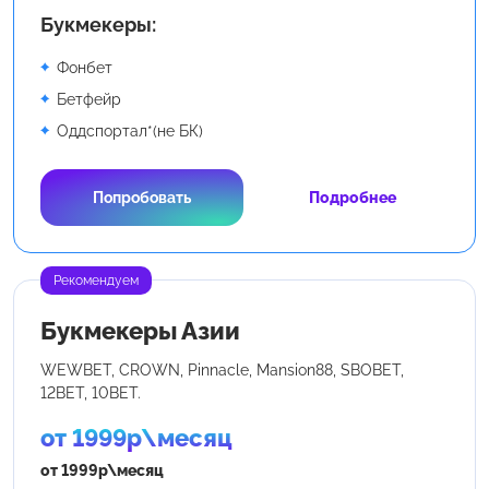
Букмекеры:
Фонбет
Бетфейр
Оддспортал*(не БК)
Попробовать
Подробнее
Рекомендуем
Букмекеры Азии
WEWBET, CROWN, Pinnacle, Mansion88, SBOBET,
12BET, 10BET.
от 1999р\месяц
от 1999р\месяц