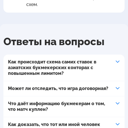
схем.
Ответы на вопросы
Как происходит схема самих ставок в
азиатских букмекерских конторах с
повышенным лимитом?
Может ли отследить, что игра договорная?
Что даёт информацию букмекерам о том,
что матч куплен?
Как доказать, что тот или иной человек