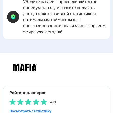
Убедитесь сами - присоединяйтесь к
премиум-каналу и начните получать
доступ к эксклюзивной статистике и
оптимальным таймингам для
прогнозирования и анализа игр в прямом
эфире уже сегодня!
Рейтинг капперов
4.21
Посмотреть статистику