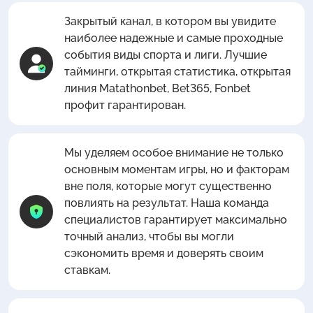
Закрытый канал, в котором вы увидите
наиболее надежные и самые проходные
события виды спорта и лиги. Лучшие
тайминги, открытая статистика, открытая
линия Matathonbet, Bet365, Fonbet
профит гарантирован.
Мы уделяем особое внимание не только
основным моментам игры, но и факторам
вне поля, которые могут существенно
повлиять на результат. Наша команда
специалистов гарантирует максимально
точный анализ, чтобы вы могли
сэкономить время и доверять своим
ставкам.