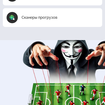
Сканеры прогрузов