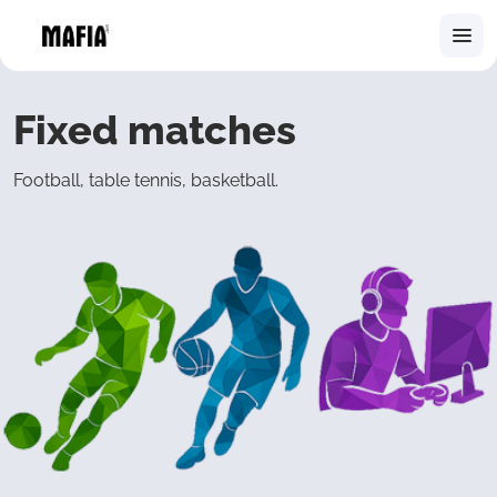
Fixed matches
Football, table tennis, basketball.