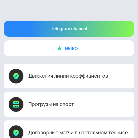
Telegram channel
NEIRO
Движения линии коэффициентов
Прогрузы на спорт
Договорные матчи в настольном теннисе